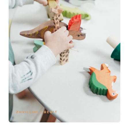
ZHVILLIMI I BEBIT