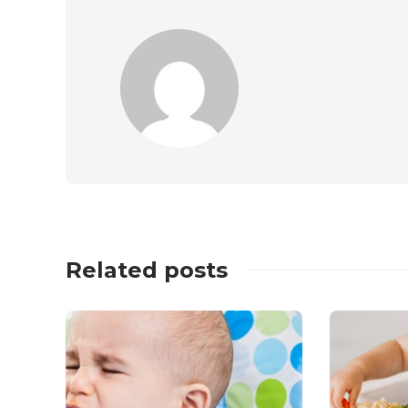
Related posts