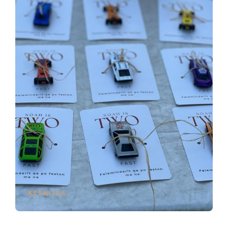
KESHILLA