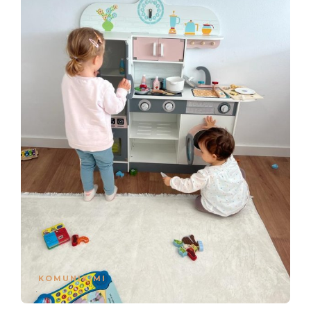
KOMUNIKIMI