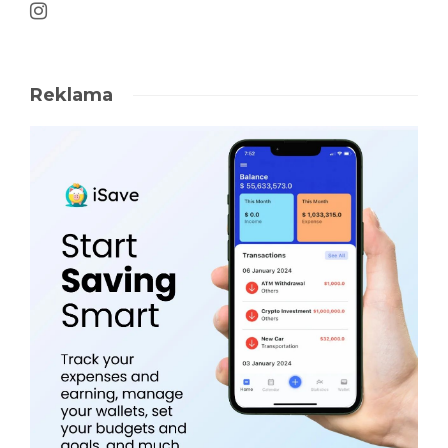
Reklama