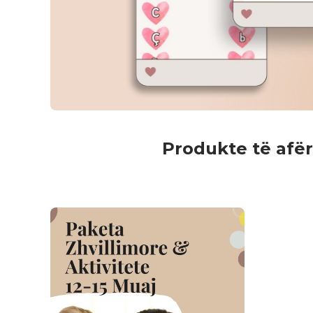
Produkte të afër